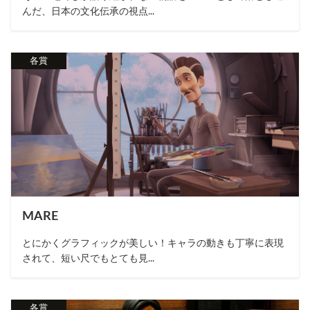
んだ、日本の文化伝承の視点...
各賞
MARE
とにかくグラフィックが美しい！キャラの動きも丁寧に表現
されて、短い尺でもとても見...
各賞