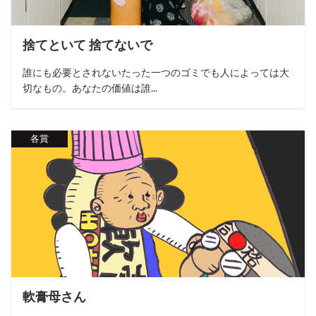
捨てといて 捨てないで
誰にも必要とされないたった一つのゴミでも人によっては大
切なもの。あなたの価値は誰...
各賞
軟膏母さん