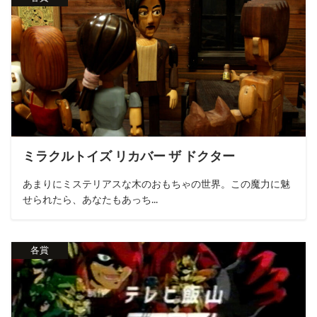
ミラクルトイズ リカバー ザ ドクター
あまりにミステリアスな木のおもちゃの世界。この魔力に魅
せられたら、あなたもあっち...
各賞