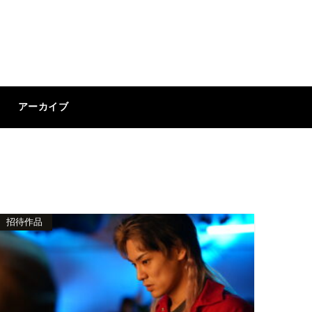
アーカイブ
招待作品