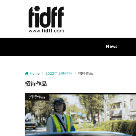
News
Home
2023年上映作品
招待作品
招待作品
招待作品