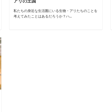
アリの王国
私たちの身近な生活圏にいる生物・アリたちのことを
考えてみたことはあるだろうか？ハ...