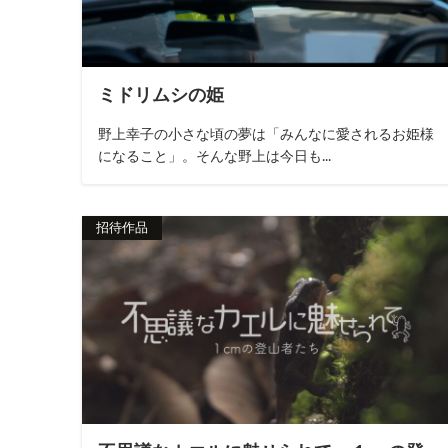
ミドリムシの姫
野上幸子の小さな頃の夢は「みんなに愛されるお姫様
になること」。そんな野上は今日も...
招待作品