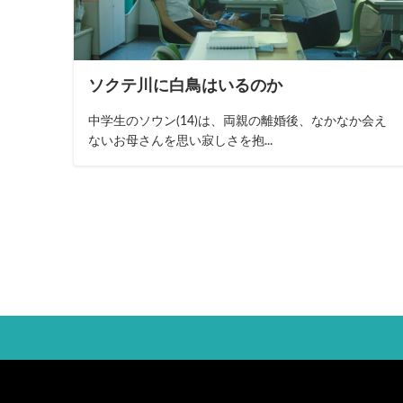
ソクテ川に白鳥はいるのか
中学生のソウン(14)は、両親の離婚後、なかなか会え
ないお母さんを思い寂しさを抱...