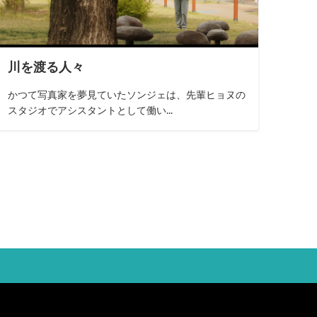
川を渡る人々
かつて写真家を夢見ていたソンジェは、先輩ヒョヌの
スタジオでアシスタントとして働い...