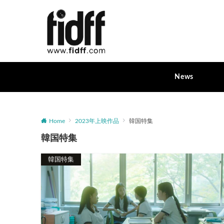
News
Home
2023年上映作品
韓国特集
韓国特集
韓国特集