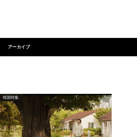
アーカイブ
韓国特集