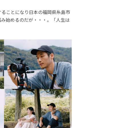
することになり日本の福岡県糸島市
悩み始めるのだが・・・。「人生は