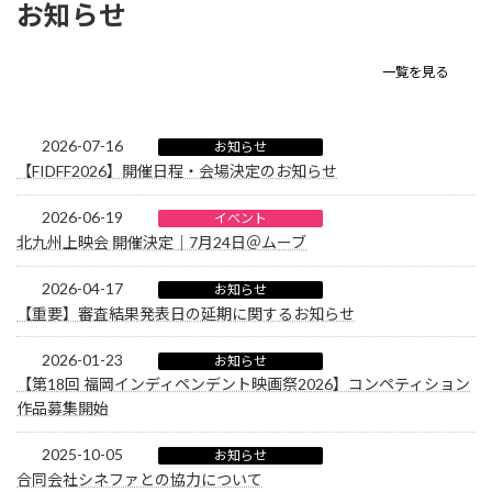
お知らせ
一覧を見る
2026-07-16
お知らせ
【FIDFF2026】開催日程・会場決定のお知らせ
2026-06-19
イベント
北九州上映会 開催決定｜7月24日＠ムーブ
2026-04-17
お知らせ
【重要】審査結果発表日の延期に関するお知らせ
2026-01-23
お知らせ
【第18回 福岡インディペンデント映画祭2026】コンペティション
作品募集開始
2025-10-05
お知らせ
合同会社シネファとの協力について