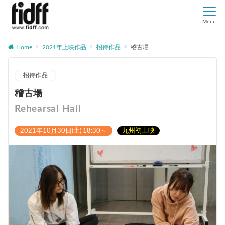
Menu
Home
2021年上映作品
招待作品
稽古場
招待作品
稽古場
Rehearsal Hall
2021年10月30日(土) 18:30～
九州初上映