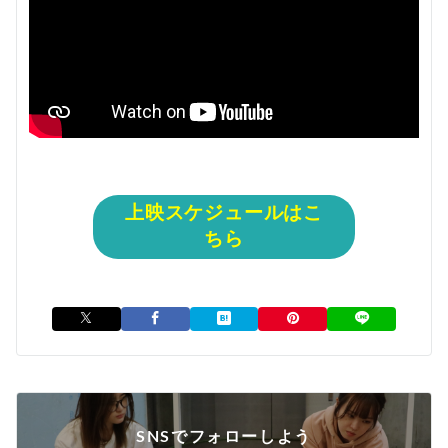
上映スケジュールはこ
ちら
SNSでフォローしよう