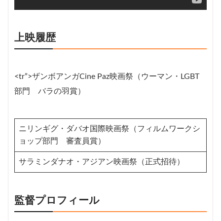
上映履歴
<tr”>ザンボアンガCine Paz映画祭（ウーマン・LGBT
部門 バラの羽賞）
ニリンギグ・ダバオ国際映画祭（フィルムワークシ
ョップ部門 審査員賞）
サラミンダナオ・アジアン映画祭（正式招待）
監督プロフィール