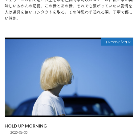
味しいみかんの記憶、この世とあの世、それでも繋がっていたい愛情を
人は道具を使いコンタクトを取る。その時思わず溢れる涙。丁寧で優し
い詩劇。
コンペティション
HOLD UP MORNING
2025-06-05