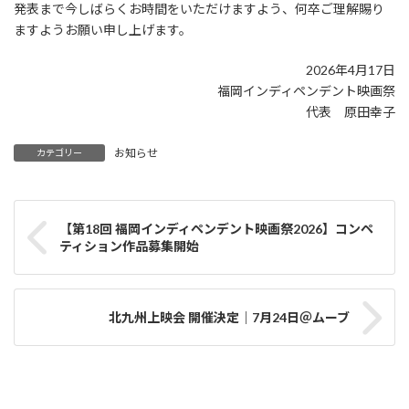
発表まで今しばらくお時間をいただけますよう、何卒ご理解賜り
ますようお願い申し上げます。
2026年4月17日
福岡インディペンデント映画祭
代表 原田幸子
お知らせ
カテゴリー
【第18回 福岡インディペンデント映画祭2026】コンペ
ティション作品募集開始
北九州上映会 開催決定｜7月24日＠ムーブ